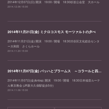
2014年12月07日(日) 開演 19:00 / 開場 18:30杉並公会堂 大ホール
2014.12.06 15:00
2014年11月21日(金) ミクロコスモス モーツァルトの夕べ
2014年11月21日(金) 開演 19:00 / 開場 18:30渋谷区文化総合センタ
ー大和田 さくらホール
2014.11.20 15:00
2014年11月07日(金) バッハとブラームス ～コラールと四つの厳粛な歌～
2014年11月07日(金)&nbsp; 開演 19:00 / 開場 18:30日本福音ルーテ
ル東京教会 (JR新大久保駅徒歩5分)
2014.11.06 15:00