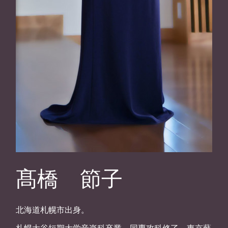
髙橋 節子
北海道札幌市出身。
札幌大谷短期大学音楽科卒業、同専攻科修了。東京藝