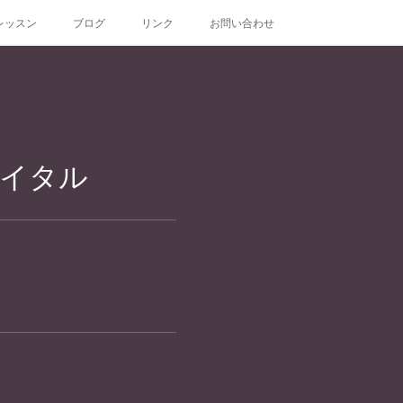
レッスン
ブログ
リンク
お問い合わせ
サイタル