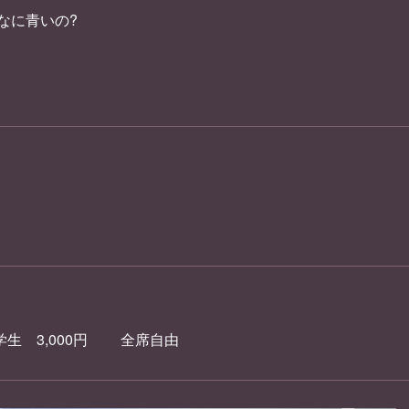
に青いの?
 3,000円 全席自由